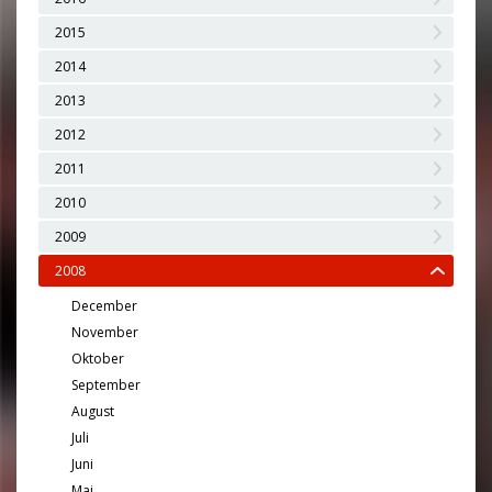
2015
2014
2013
2012
2011
2010
2009
2008
December
November
Oktober
September
August
Juli
Juni
Maj