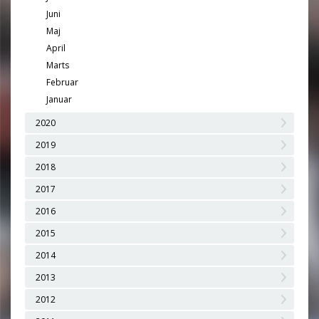
Juni
Maj
April
Marts
Februar
Januar
2020
2019
2018
2017
2016
2015
2014
2013
2012