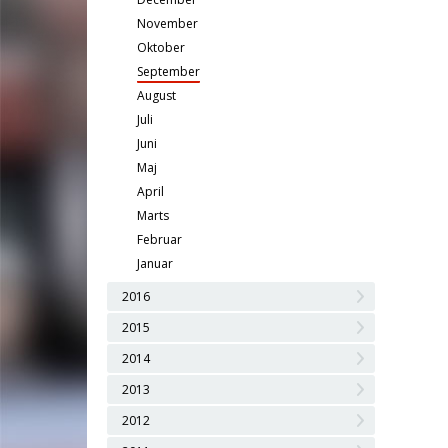
November
Oktober
September
August
Juli
Juni
Maj
April
Marts
Februar
Januar
2016
2015
2014
2013
2012