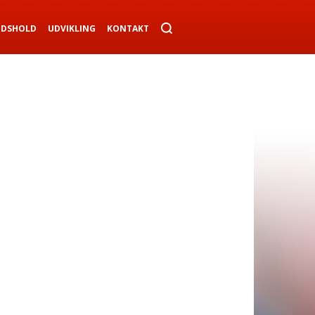
NDSHOLD
UDVIKLING
KONTAKT