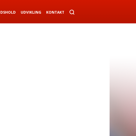
NDSHOLD
UDVIKLING
KONTAKT