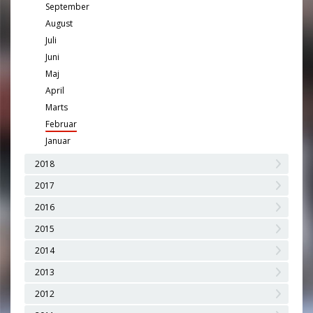
September
August
Juli
Juni
Maj
April
Marts
Februar
Januar
2018
2017
2016
2015
2014
2013
2012