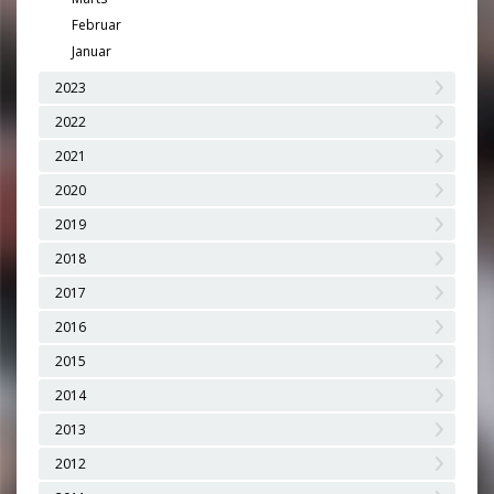
Februar
Januar
2023
2022
2021
2020
2019
2018
2017
2016
2015
2014
2013
2012