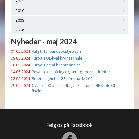
2011
2010
2009
2008
Nyheder - maj 2024
01.05.2024
Valg til forbundsbestyrelsen
09.05.2024
Turpal i OL-kval bronzefinale
10.05.2024
Turpal ude af bronzefinalen
14.05.2024
Bevar fokus på leg og læring i børneidrætten
22.05.2024
Beretningen for '23 - Årsmøde 2024
29.05.2024
Over 7.400 børn indtager Billund til DIF Skole OL-
finalen
Følg os på Facebook