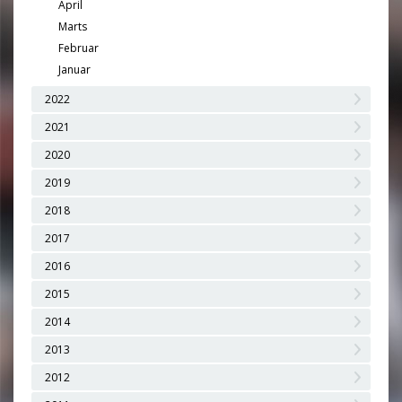
April
Marts
Februar
Januar
2022
2021
2020
2019
2018
2017
2016
2015
2014
2013
2012