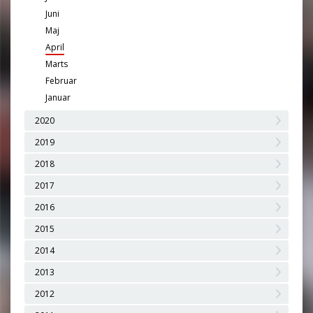
Juni
Maj
April
Marts
Februar
Januar
2020
2019
2018
2017
2016
2015
2014
2013
2012