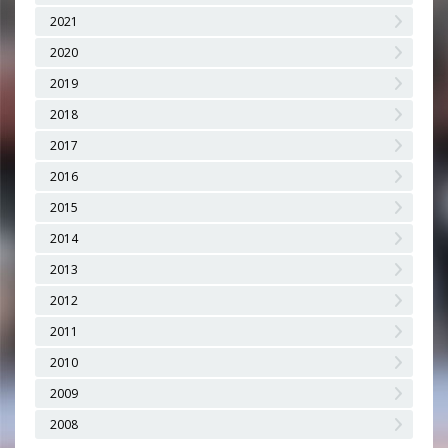
2021
2020
2019
2018
2017
2016
2015
2014
2013
2012
2011
2010
2009
2008