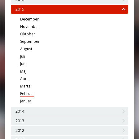
2015
December
November
Oktober
September
August
Juli
Juni
Maj
April
Marts
Februar
Januar
2014
2013
2012