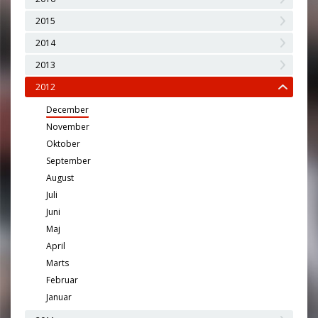
2015
2014
2013
2012
December
November
Oktober
September
August
Juli
Juni
Maj
April
Marts
Februar
Januar