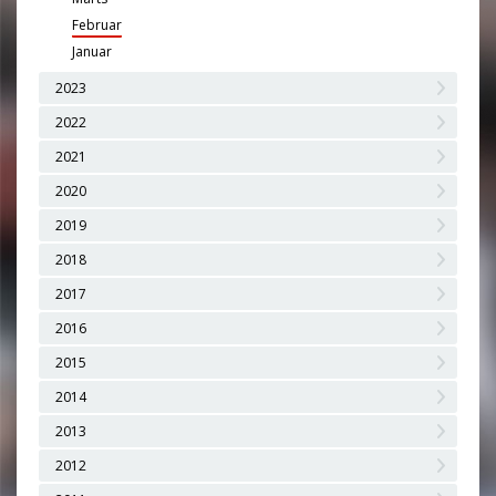
Februar
Januar
2023
2022
2021
2020
2019
2018
2017
2016
2015
2014
2013
2012