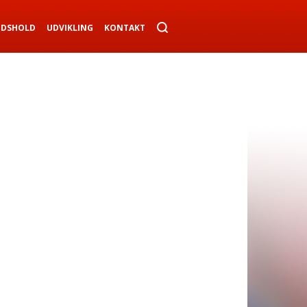
NDSHOLD
UDVIKLING
KONTAKT