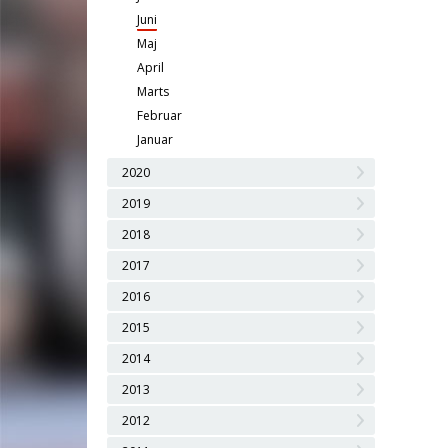
Juni
Maj
April
Marts
Februar
Januar
2020
2019
2018
2017
2016
2015
2014
2013
2012