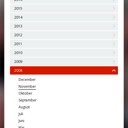
2015
2014
2013
2012
2011
2010
2009
2008
December
November
Oktober
September
August
Juli
Juni
Maj