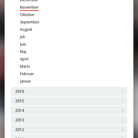
November
Oktober
September
August
Juli
Juni
Maj
April
Marts
Februar
Januar
2016
2015
2014
2013
2012