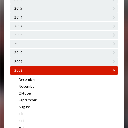
2015
2014
2013
2012
2011
2010
2009
2008
December
November
Oktober
September
August
Juli
Juni
Maj