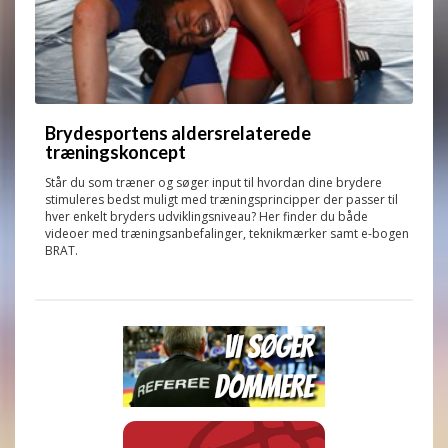
Brydesportens aldersrelaterede
træningskoncept
Står du som træner og søger input til hvordan dine brydere
stimuleres bedst muligt med træningsprincipper der passer til
hver enkelt bryders udviklingsniveau? Her finder du både
videoer med træningsanbefalinger, teknikmærker samt e-bogen
BRAT.