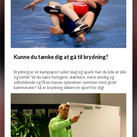
Kunne du tænke dig at gå til brydning?
Brydning er en kampsport uden slag og spark. Kan du lide at slås
og tumle? Vil du være hurtigere, stærkere, mere smidig og
udholdende og få en masse oplevelser sammen med gode
kammerater? Så er brydning sikkert en sport for dig!