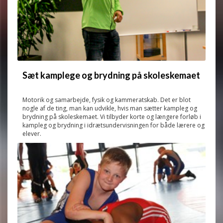
Sæt kamplege og brydning på skoleskemaet
Motorik og samarbejde, fysik og kammeratskab. Det er blot
nogle af de ting, man kan udvikle, hvis man sætter kampleg og
brydning på skoleskemaet. Vi tilbyder korte og længere forløb i
kampleg og brydning i idrætsundervisningen for både lærere og
elever.