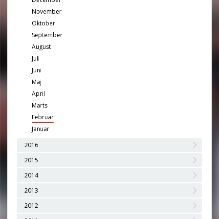
November
Oktober
September
August
Juli
Juni
Maj
April
Marts
Februar
Januar
2016
2015
2014
2013
2012