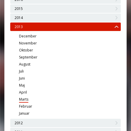
2015
2014
2013
December
November
Oktober
September
August
Juli
Juni
Maj
April
Marts
Februar
Januar
2012