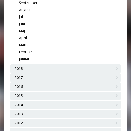
September
August
Juli
Juni
Maj
April
Marts
Februar
Januar
2018
2017
2016
2015
2014
2013
2012