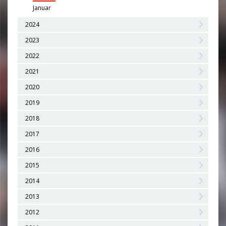
Januar
2024
2023
2022
2021
2020
2019
2018
2017
2016
2015
2014
2013
2012