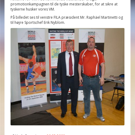
promotionkampagnen til de tyske mesterskaber, for at sikre at
tyskerne husker vores VM.
På billedet ses til venstre FILA præsident Mr. Raphäel Martinetti og
til højre Sportschef Erik Nyblom.