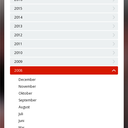
2015
2014
2013
2012
2011
2010
2009
2008
December
November
Oktober
September
August
Juli
Juni
Maj