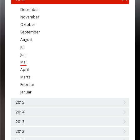
December
November
Oktober
September
August
Juli
Juni
Maj
April
Marts
Februar
Januar
2015
2014
2013
2012