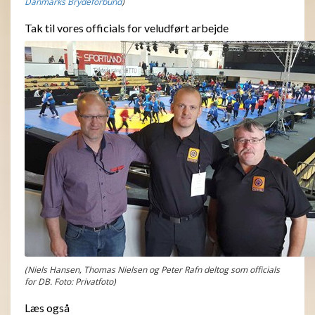
Danmarks Brydeforbund
)
Tak til vores officials for veludført arbejde
(Niels Hansen, Thomas Nielsen og Peter Rafn deltog som officials
for DB. Foto: Privatfoto)
Læs også