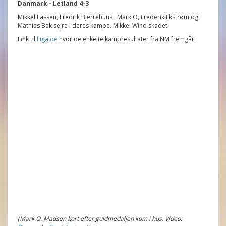
Danmark - Letland 4-3
Mikkel Lassen, Fredrik Bjerrehuus , Mark O, Frederik Ekstrøm og
Mathias Bak sejre i deres kampe. Mikkel Wind skadet.
Link til
Liga.de
hvor de enkelte kampresultater fra NM fremgår.
(Mark O. Madsen kort efter guldmedaljen kom i hus. Video: