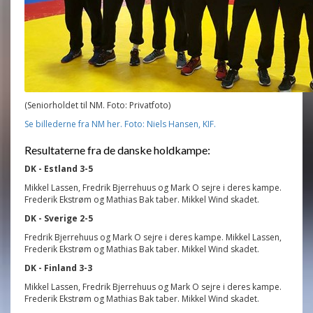
(Seniorholdet til NM. Foto: Privatfoto)
Se billederne fra NM her. Foto: Niels Hansen, KIF.
Resultaterne fra de danske holdkampe:
DK - Estland 3-5
Mikkel Lassen, Fredrik Bjerrehuus og Mark O sejre i deres kampe.
Frederik Ekstrøm og Mathias Bak taber. Mikkel Wind skadet.
DK - Sverige 2-5
Fredrik Bjerrehuus og Mark O sejre i deres kampe. Mikkel Lassen,
Frederik Ekstrøm og Mathias Bak taber. Mikkel Wind skadet.
DK - Finland 3-3
Mikkel Lassen, Fredrik Bjerrehuus og Mark O sejre i deres kampe.
Frederik Ekstrøm og Mathias Bak taber. Mikkel Wind skadet.