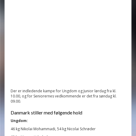
Der er indledende kampe for Ungdom og Junior lørdag fra kl.
10.00, og for Seniorernes vedkommende er det fra søndag kl.
09.00.
Danmark stiller med følgende hold
Ungdom:
46 kg Nikolai Mohammadi, 54 kg Nicolai Schrøder