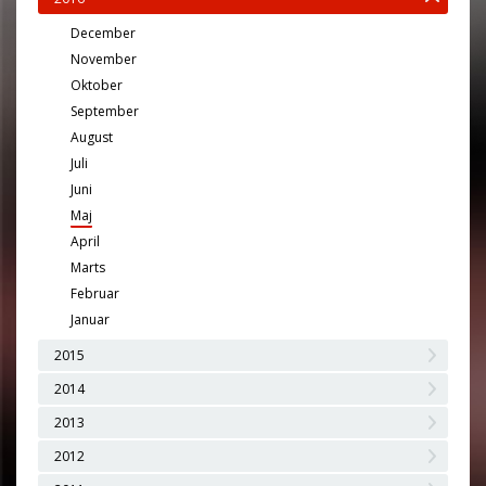
December
November
Oktober
September
August
Juli
Juni
Maj
April
Marts
Februar
Januar
2015
2014
2013
2012