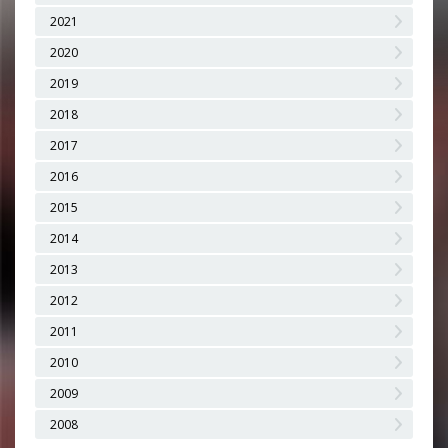
2021
2020
2019
2018
2017
2016
2015
2014
2013
2012
2011
2010
2009
2008