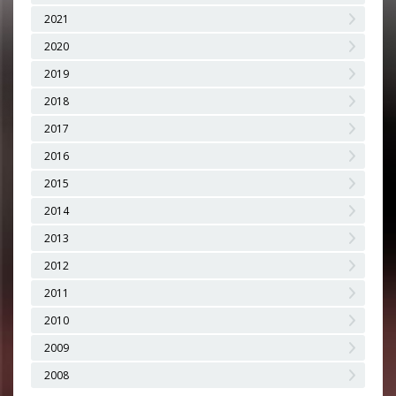
2021
2020
2019
2018
2017
2016
2015
2014
2013
2012
2011
2010
2009
2008