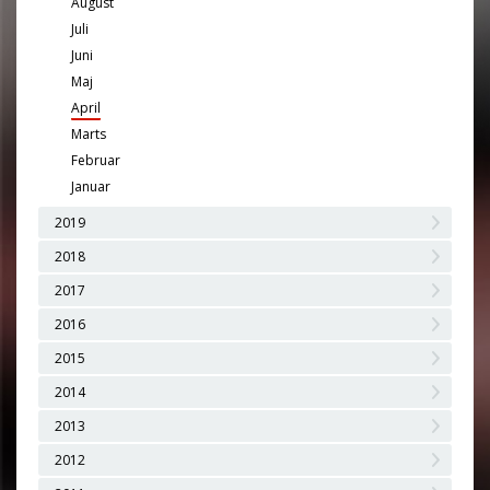
August
Juli
Juni
Maj
April
Marts
Februar
Januar
2019
2018
2017
2016
2015
2014
2013
2012