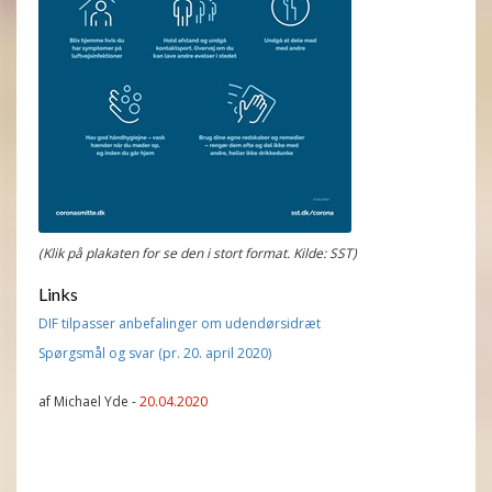
(Klik på plakaten for se den i stort format. Kilde: SST)
Links
DIF tilpasser anbefalinger om udendørsidræt
Spørgsmål og svar (pr. 20. april 2020)
af Michael Yde -
20.04.2020