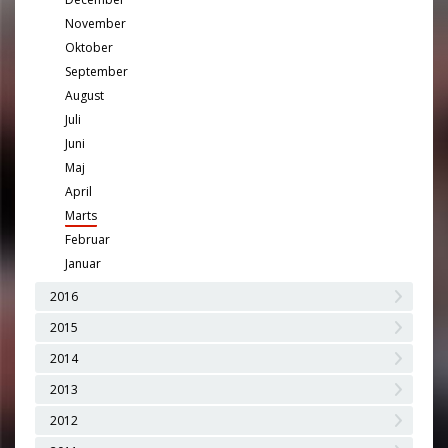
November
Oktober
September
August
Juli
Juni
Maj
April
Marts
Februar
Januar
2016
2015
2014
2013
2012