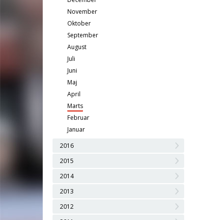
November
Oktober
September
August
Juli
Juni
Maj
April
Marts
Februar
Januar
2016
2015
2014
2013
2012