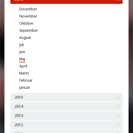
December
November
Oktober
September
August
Juli
Juni
Maj
April
Marts
Februar
Januar
2015
2014
2013
2012