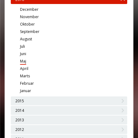
December
November
Oktober
September
August
Juli
Juni
Maj
April
Marts
Februar
Januar
2015
2014
2013
2012