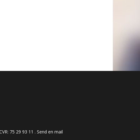
 ​​​​​​75 29 93 11 .
Send en mail