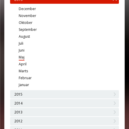
December
November
Oktober
September
August
Juli
Juni
Maj
April
Marts
Februar
Januar
2015
2014
2013
2012