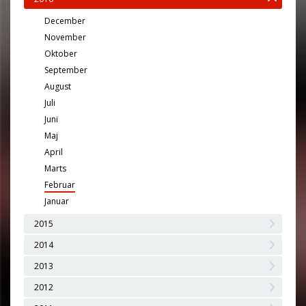
December
November
Oktober
September
August
Juli
Juni
Maj
April
Marts
Februar
Januar
2015
2014
2013
2012