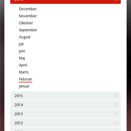
December
November
Oktober
September
August
Juli
Juni
Maj
April
Marts
Februar
Januar
2015
2014
2013
2012