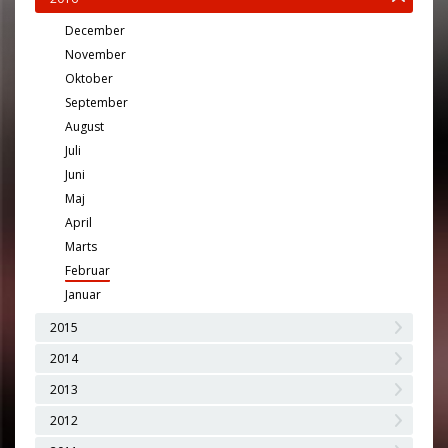
December
November
Oktober
September
August
Juli
Juni
Maj
April
Marts
Februar
Januar
2015
2014
2013
2012