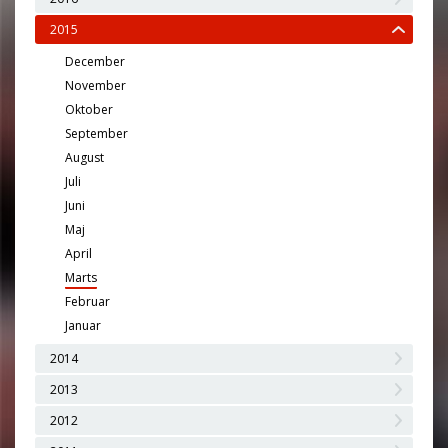
2015
December
November
Oktober
September
August
Juli
Juni
Maj
April
Marts
Februar
Januar
2014
2013
2012