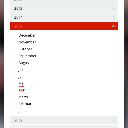
2015
2014
2013
December
November
Oktober
September
August
Juli
Juni
Maj
April
Marts
Februar
Januar
2012