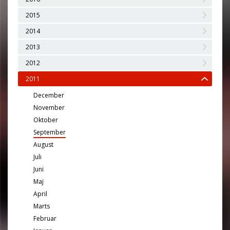
2015
2014
2013
2012
2011
December
November
Oktober
September
August
Juli
Juni
Maj
April
Marts
Februar