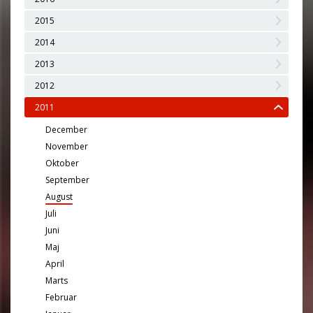
2015
2014
2013
2012
2011
December
November
Oktober
September
August
Juli
Juni
Maj
April
Marts
Februar