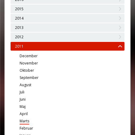
2015
2014
2013
2012
2011
December
November
Oktober
September
August
Juli
Juni
Maj
April
Marts
Februar