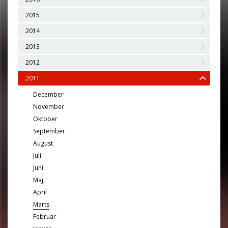
2015
2014
2013
2012
2011
December
November
Oktober
September
August
Juli
Juni
Maj
April
Marts
Februar