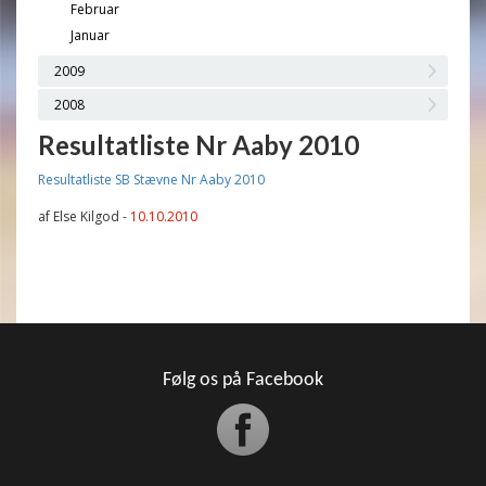
Februar
Januar
2009
2008
Resultatliste Nr Aaby 2010
Resultatliste SB Stævne Nr Aaby 2010
af Else Kilgod -
10.10.2010
Følg os på Facebook