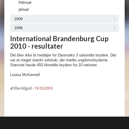
Februar
Januar
2009
2008
International Brandenburg Cup
2010 - resultater
Det blev ikke til medaljer for Danmarks 3 udsendte brydere. Det
var et meget stærkt selskab, der mødte ungdomsbryderne.
Stævnet havde 450 tilmeldte brydere fra 10 nationer.
Louisa McKennell
af Else Kilgod -
19.10.2010