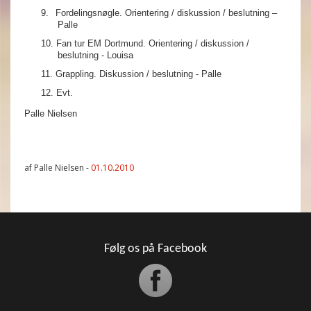
9.
Fordelingsnøgle. Orientering / diskussion / beslutning –
Palle
10.
Fan tur EM Dortmund. Orientering / diskussion /
beslutning - Louisa
11.
Grappling. Diskussion / beslutning - Palle
12.
Evt.
Palle Nielsen
af Palle Nielsen -
01.10.2010
Følg os på Facebook