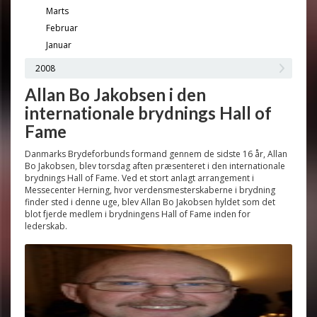
Marts
Februar
Januar
2008
Allan Bo Jakobsen i den
internationale brydnings Hall of
Fame
Danmarks Brydeforbunds formand gennem de sidste 16 år, Allan
Bo Jakobsen, blev torsdag aften præsenteret i den internationale
brydnings Hall of Fame. Ved et stort anlagt arrangement i
Messecenter Herning, hvor verdensmesterskaberne i brydning
finder sted i denne uge, blev Allan Bo Jakobsen hyldet som det
blot fjerde medlem i brydningens Hall of Fame inden for
lederskab.