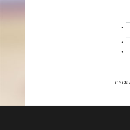
af Mads 