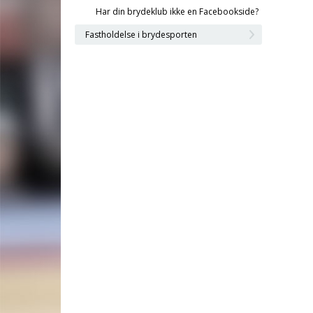
Har din brydeklub ikke en Facebookside?
Fastholdelse i brydesporten