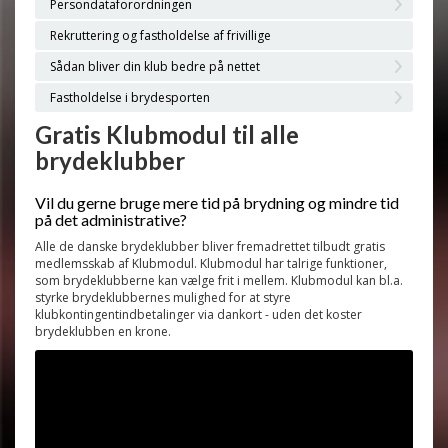
Persondataforordningen
Rekruttering og fastholdelse af frivillige
Sådan bliver din klub bedre på nettet
Fastholdelse i brydesporten
Gratis Klubmodul til alle
brydeklubber
Vil du gerne bruge mere tid på brydning og mindre tid
på det administrative?
Alle de danske brydeklubber bliver fremadrettet tilbudt gratis
medlemsskab af Klubmodul. Klubmodul har talrige funktioner,
som brydeklubberne kan vælge frit i mellem. Klubmodul kan bl.a.
styrke brydeklubbernes mulighed for at styre
klubkontingentindbetalinger via dankort - uden det koster
brydeklubben en krone.