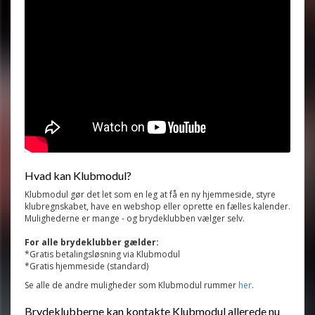
Hvad kan Klubmodul?
Klubmodul gør det let som en leg at få en ny hjemmeside, styre
klubregnskabet, have en webshop eller oprette en fælles kalender.
Mulighederne er mange - og brydeklubben vælger selv.
For alle brydeklubber gælder:
*Gratis betalingsløsning via Klubmodul
*Gratis hjemmeside (standard)
Se alle de andre muligheder som Klubmodul rummer
her
.
Brydeklubberne kan kontakte Klubmodul allerede nu