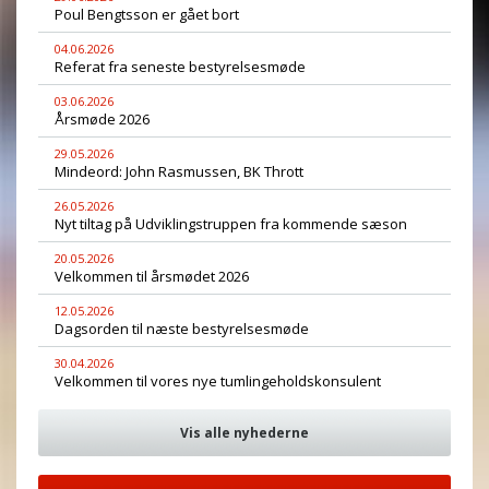
Poul Bengtsson er gået bort
04.06.2026
Referat fra seneste bestyrelsesmøde
03.06.2026
Årsmøde 2026
29.05.2026
Mindeord: John Rasmussen, BK Thrott
26.05.2026
Nyt tiltag på Udviklingstruppen fra kommende sæson
20.05.2026
Velkommen til årsmødet 2026
12.05.2026
Dagsorden til næste bestyrelsesmøde
30.04.2026
Velkommen til vores nye tumlingeholdskonsulent
Vis alle nyhederne